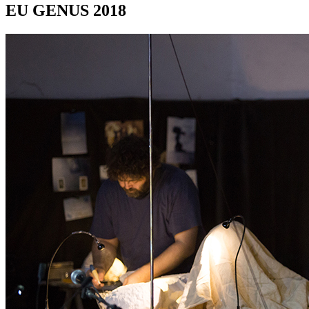
EU GENUS 2018